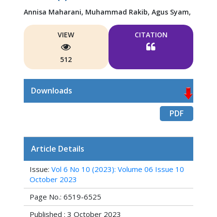
Annisa Maharani,
Muhammad Rakib,
Agus Syam,
VIEW
CITATION
512
Downloads
PDF
Article Details
Issue:
Vol 6 No 10 (2023): Volume 06 Issue 10
October 2023
Page No.: 6519-6525
Published : 3 October 2023