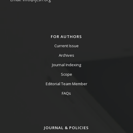
FOR AUTHORS
Current Issue
Archives
Journal Indexing
Scope
Editorial Team Member
FAQs
JOURNAL & POLICIES